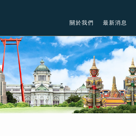
關於我們
最新消息