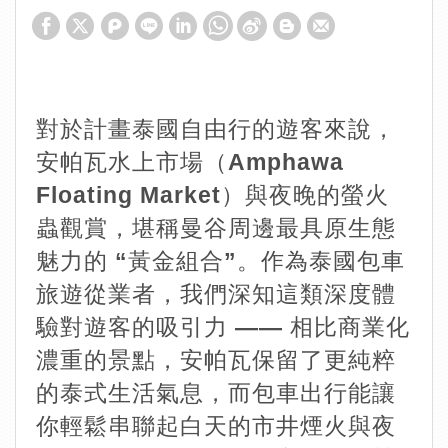
對於計畫泰國自由行的遊客來說，
安帕瓦水上市場（Amphawa
Floating Market）與夜晚的螢火
蟲觀賞，堪稱曼谷周邊最具原生態
魅力的 “黃金組合”。作為泰國包車
旅遊從業者，我們深知這類深度體
驗對遊客的吸引力 —— 相比商業化
濃重的景點，安帕瓦保留了更純粹
的泰式生活氣息，而包車出行能讓
你輕鬆串聯起白天的市井煙火與夜