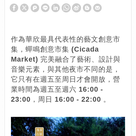
作為華欣最具代表性的藝文創意市
集，​​蟬鳴創意市集 (Cicada
Market)​​ 完美融合了藝術、設計與
音樂元素，與其他夜市不同的是，
它只有在週五至周日才會開放，營
業時間為週五至週六 16:00 -
23:00，周日 16:00 - 22:00 。​