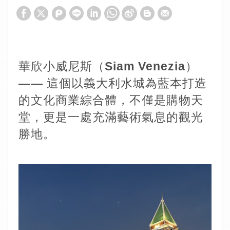
華欣小威尼斯（Siam Venezia）
—— 這個以義大利水城為藍本打造
的文化商業綜合體，不僅是購物天
堂，更是一處充滿藝術氣息的觀光
勝地。