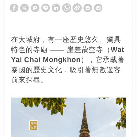
在大城府，有一座歷史悠久、獨具
特色的寺廟 —— 崖差蒙空寺（Wat
Yai Chai Mongkhon），它承載著
泰國的歷史文化，吸引著無數遊客
前來探尋。